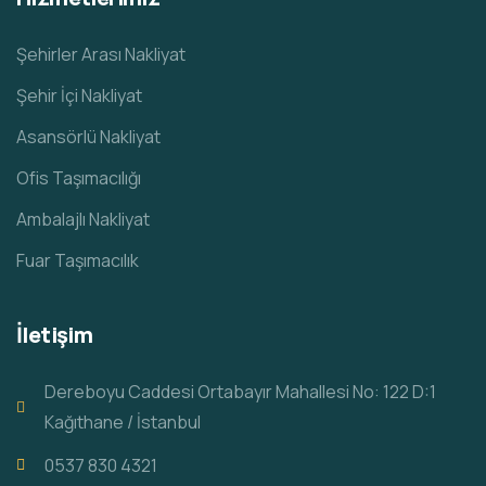
Şehirler Arası Nakliyat
Şehir İçi Nakliyat
Asansörlü Nakliyat
Ofis Taşımacılığı
Ambalajlı Nakliyat
Fuar Taşımacılık
İletişim
Dereboyu Caddesi Ortabayır Mahallesi No: 122 D:1
Kağıthane / İstanbul
0537 830 4321