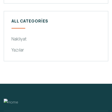
ALL CATEGORIES
Nakliyat
Yazılar