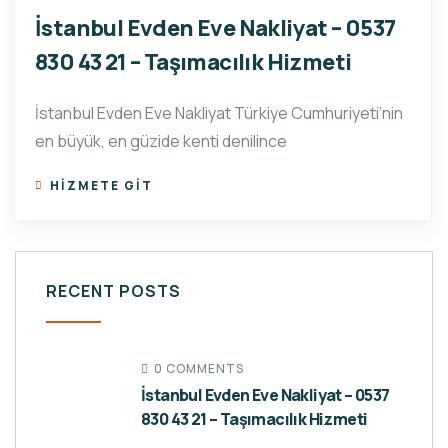
İstanbul Evden Eve Nakliyat – 0537
830 43 21 – Taşımacılık Hizmeti
İstanbul Evden Eve Nakliyat Türkiye Cumhuriyeti’nin
en büyük, en güzide kenti denilince
HIZMETE GIT
RECENT POSTS
0 COMMENTS
İstanbul Evden Eve Nakliyat – 0537
830 43 21 – Taşımacılık Hizmeti