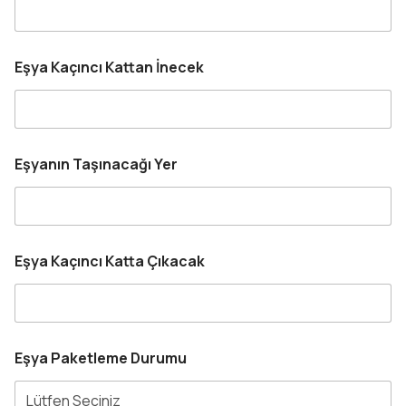
Eşya Kaçıncı Kattan İnecek
Eşyanın Taşınacağı Yer
Eşya Kaçıncı Katta Çıkacak
Eşya Paketleme Durumu