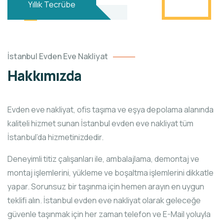
Yıllık Tecrübe
İstanbul Evden Eve Nakliyat
Hakkımızda
Evden eve nakliyat, ofis taşıma ve eşya depolama alanında
kaliteli hizmet sunan İstanbul evden eve nakliyat tüm
İstanbul’da hizmetinizdedir.
Deneyimli titiz çalışanları ile, ambalajlama, demontaj ve
montaj işlemlerini, yükleme ve boşaltma işlemlerini dikkatle
yapar. Sorunsuz bir taşınma için hemen arayın en uygun
teklifi alın. İstanbul evden eve nakliyat olarak geleceğe
güvenle taşınmak için her zaman telefon ve E-Mail yoluyla