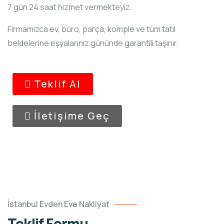
7 gün 24 saat hizmet vermekteyiz.
Firmamızca ev, büro, parça, komple ve tüm tatil
beldelerine eşyalarınız gününde garantili taşınır.
Teklif Al
İletişime Geç
İstanbul Evden Eve Nakliyat
Teklif Formu