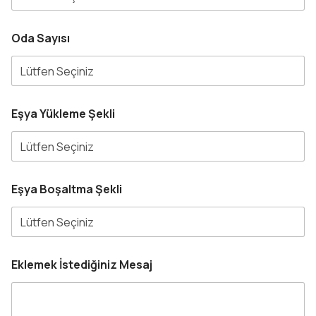
Oda Sayısı
Eşya Yükleme Şekli
Eşya Boşaltma Şekli
Eklemek İstediğiniz Mesaj