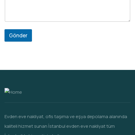
Gönder
Evden eve nakliyat, ofis taşıma ve eşya depolama alanında
kaliteli hizmet sunan İstanbul evden eve nakliyat tüm